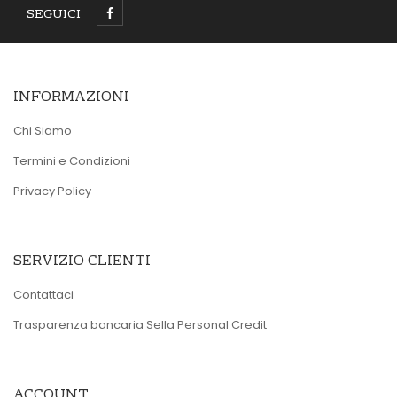
SEGUICI
INFORMAZIONI
Chi Siamo
Termini e Condizioni
Privacy Policy
SERVIZIO CLIENTI
Contattaci
Trasparenza bancaria Sella Personal Credit
ACCOUNT