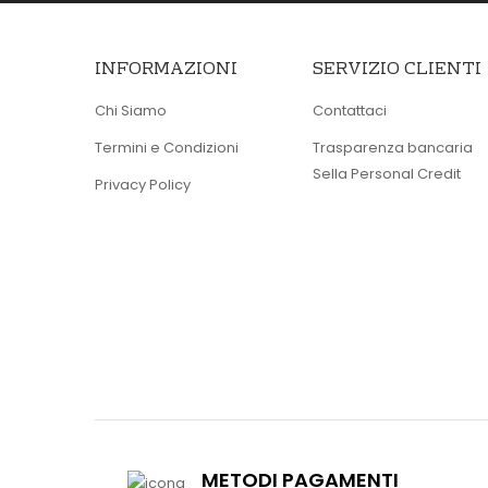
INFORMAZIONI
SERVIZIO CLIENTI
Chi Siamo
Contattaci
Termini e Condizioni
Trasparenza bancaria
Sella Personal Credit
Privacy Policy
METODI PAGAMENTI