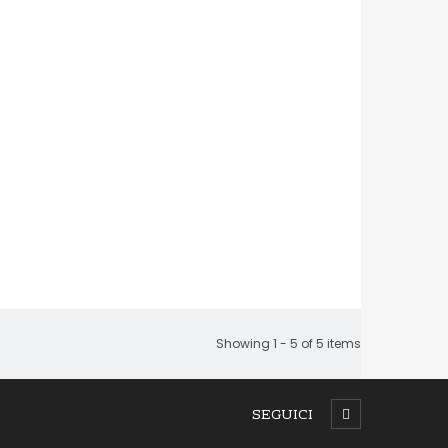
Showing 1 - 5 of 5 items
SEGUICI