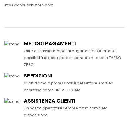
info@vannucchistore.com
METODI PAGAMENTI
Oltre ai classici metodi di pagamento offriamo la
possibilità di acquistare in comode rate ed a TASSO
ZERO.
SPEDIZIONI
Ci affidiamo a professionisti del settore. Corrieri
espresso come BRT e FERCAM
ASSISTENZA CLIENTI
Un nostro operatore sempre a tua completa
disposizione