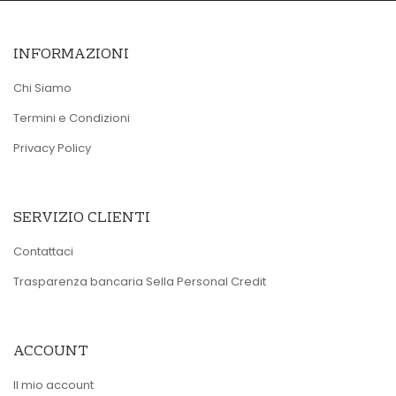
INFORMAZIONI
Chi Siamo
Termini e Condizioni
Privacy Policy
SERVIZIO CLIENTI
Contattaci
Trasparenza bancaria Sella Personal Credit
ACCOUNT
Il mio account