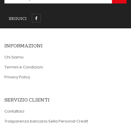
SEGUICI
INFORMAZIONI
Chi Siamo
Termini e Condizioni
Privacy Policy
SERVIZIO CLIENTI
Contattaci
Trasparenza bancaria Sella Personal Credit