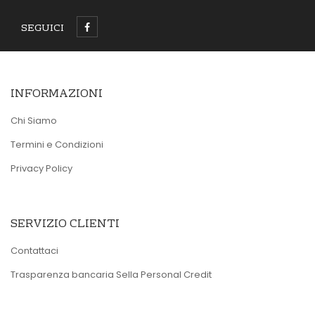
SEGUICI
INFORMAZIONI
Chi Siamo
Termini e Condizioni
Privacy Policy
SERVIZIO CLIENTI
Contattaci
Trasparenza bancaria Sella Personal Credit