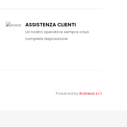
ASSISTENZA CLIENTI
Un nostro operatore sempre a tua
completa disposizione
Powered by
Araneus s.r.l.