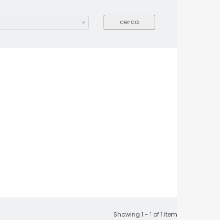
Showing 1 - 1 of 1 item