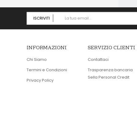
ISCRIVITI
INFORMAZIONI
SERVIZIO CLIENTI
Chi Siamo
Contattaci
Termini e Condizioni
Trasparenza bancaria
Sella Personal Credit
Privacy Policy