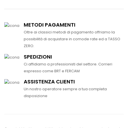
METODI PAGAMENTI
Oltre ai classici metodi di pagamento offriamo la
possibilità di acquistare in comode rate ed a TASSO
ZERO.
SPEDIZIONI
Ci affidiamo a professionisti del settore. Corrieri
espresso come BRT e FERCAM
ASSISTENZA CLIENTI
Un nostro operatore sempre a tua completa
disposizione