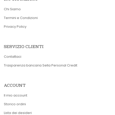
Chi Siamo
Termini e Condizioni
Privacy Policy
SERVIZIO CLIENTI
Contattaci
Trasparenza bancaria Sella Personal Credit
ACCOUNT
Il mio account
Storico ordini
Lista dei desideri