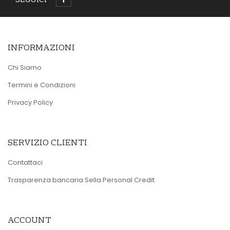
SEGUICI
INFORMAZIONI
Chi Siamo
Termini e Condizioni
Privacy Policy
SERVIZIO CLIENTI
Contattaci
Trasparenza bancaria Sella Personal Credit
ACCOUNT