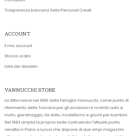
Trasparenza bancaria Sella Personal Credit
ACCOUNT
Il mio account
Storico ordini
Lista dei desideri
VANNUCCHI STORE
La ditta nasce nel 1965 dalla famiglia Vannucchi, come punto di
riferimento della Toscana per gli accessori e ricambi auto e
moto, giardinaggio, fai date, modellismo e giochi per bambini.
Nel 1993 amplia la propria sede costruendo l'attuale punto
vendita in Piano a Lucca che dispone di due ampi magazzini