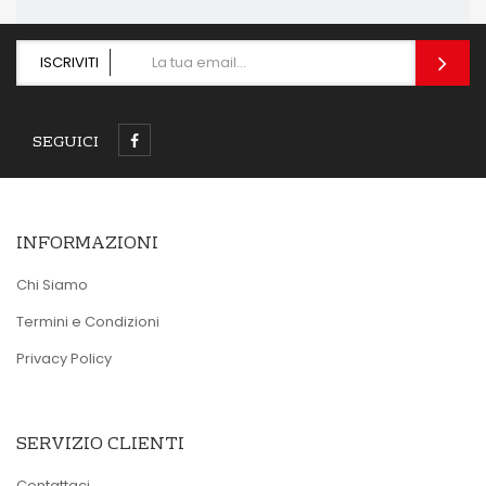
ISCRIVITI
SEGUICI
INFORMAZIONI
Chi Siamo
Termini e Condizioni
Privacy Policy
SERVIZIO CLIENTI
Contattaci