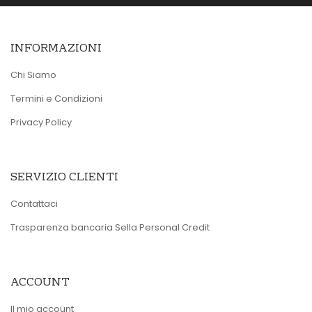
INFORMAZIONI
Chi Siamo
Termini e Condizioni
Privacy Policy
SERVIZIO CLIENTI
Contattaci
Trasparenza bancaria Sella Personal Credit
ACCOUNT
Il mio account