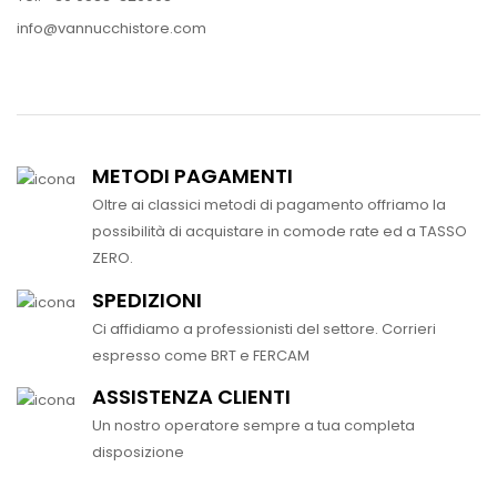
info@vannucchistore.com
METODI PAGAMENTI
Oltre ai classici metodi di pagamento offriamo la
possibilità di acquistare in comode rate ed a TASSO
ZERO.
SPEDIZIONI
Ci affidiamo a professionisti del settore. Corrieri
espresso come BRT e FERCAM
ASSISTENZA CLIENTI
Un nostro operatore sempre a tua completa
disposizione