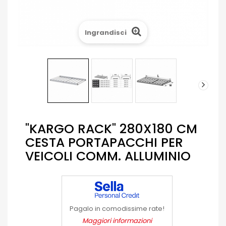
Ingrandisci
"KARGO RACK" 280X180 CM
CESTA PORTAPACCHI PER
VEICOLI COMM. ALLUMINIO
Pagalo in comodissime rate!
Maggiori informazioni