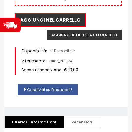
AGGIUNGI NEL CARRELLO
AGGIUNGI ALLA LISTA DEI DESIDERI
Disponibilità:
✅ Disponibile
Riferimento:
pilot_N10124
Spese di spedizione: € 19,00
Condividi su Facebook!
Ulteriori informazioni
Recensioni