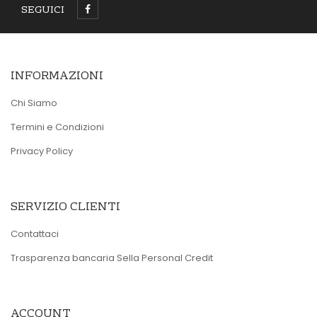
SEGUICI
INFORMAZIONI
Chi Siamo
Termini e Condizioni
Privacy Policy
SERVIZIO CLIENTI
Contattaci
Trasparenza bancaria Sella Personal Credit
ACCOUNT