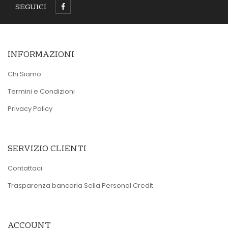
SEGUICI
INFORMAZIONI
Chi Siamo
Termini e Condizioni
Privacy Policy
SERVIZIO CLIENTI
Contattaci
Trasparenza bancaria Sella Personal Credit
ACCOUNT