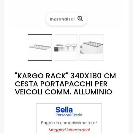
Ingrandisci
"KARGO RACK" 340X180 CM
CESTA PORTAPACCHI PER
VEICOLI COMM. ALLUMINIO
Pagalo in comodissime rate!
Maggiori informazioni