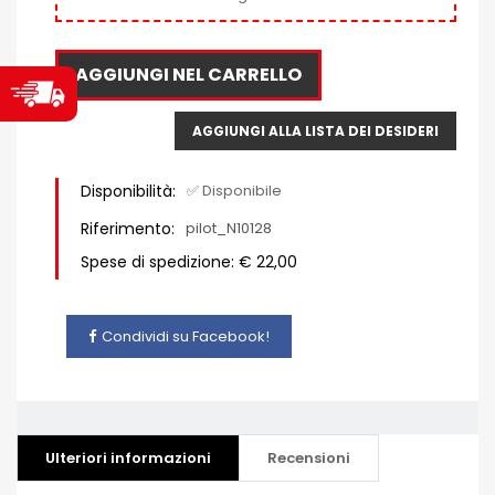
AGGIUNGI NEL CARRELLO
AGGIUNGI ALLA LISTA DEI DESIDERI
Disponibilità:
✅ Disponibile
Riferimento:
pilot_N10128
Spese di spedizione: € 22,00
Condividi su Facebook!
Ulteriori informazioni
Recensioni