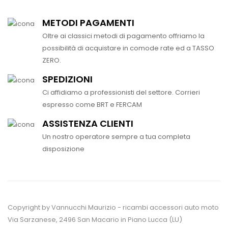
METODI PAGAMENTI
Oltre ai classici metodi di pagamento offriamo la
possibilità di acquistare in comode rate ed a TASSO
ZERO.
SPEDIZIONI
Ci affidiamo a professionisti del settore. Corrieri
espresso come BRT e FERCAM
ASSISTENZA CLIENTI
Un nostro operatore sempre a tua completa
disposizione
Copyright by Vannucchi Maurizio - ricambi accessori auto moto
Via Sarzanese, 2496 San Macario in Piano Lucca (LU)