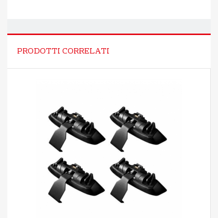
PRODOTTI CORRELATI