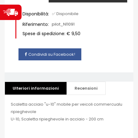
Disponibilità:
✅ Disponibile
Riferimento:
pilot_N11091
Spese di spedizione: € 9,50
Condividi su Facebook!
Ulteriori informazioni
Recensioni
Scaletta acciaio "u-10" mobile per veicoli commercualu
ripieghevole
U-10, Scaletta ripieghevole in acciaio - 200 cm