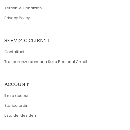
Termini e Condizioni
Privacy Policy
SERVIZIO CLIENTI
Contattaci
Trasparenza bancaria Sella Personal Credit
ACCOUNT
Il mio account
Storico ordini
Lista dei desideri