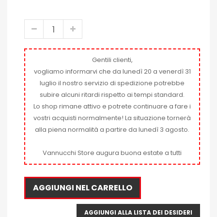
Gentili clienti,
vogliamo informarvi che da lunedì 20 a venerdì 31
luglio il nostro servizio di spedizione potrebbe
subire alcuni ritardi rispetto ai tempi standard.
Lo shop rimane attivo e potrete continuare a fare i
vostri acquisti normalmente! La situazione tornerà
alla piena normalità a partire da lunedì 3 agosto.
Vannucchi Store augura buona estate a tutti
AGGIUNGI NEL CARRELLO
AGGIUNGI ALLA LISTA DEI DESIDERI