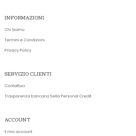
INFORMAZIONI
Chi Siamo
Termini e Condizioni
Privacy Policy
SERVIZIO CLIENTI
Contattaci
Trasparenza bancaria Sella Personal Credit
ACCOUNT
Il mio account