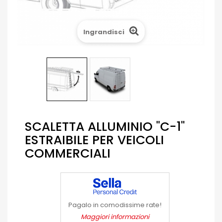
Ingrandisci
SCALETTA ALLUMINIO "C-1"
ESTRAIBILE PER VEICOLI
COMMERCIALI
Pagalo in comodissime rate!
Maggiori informazioni