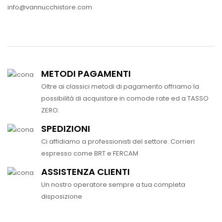
info@vannucchistore.com
METODI PAGAMENTI
Oltre ai classici metodi di pagamento offriamo la
possibilità di acquistare in comode rate ed a TASSO
ZERO.
SPEDIZIONI
Ci affidiamo a professionisti del settore. Corrieri
espresso come BRT e FERCAM
ASSISTENZA CLIENTI
Un nostro operatore sempre a tua completa
disposizione