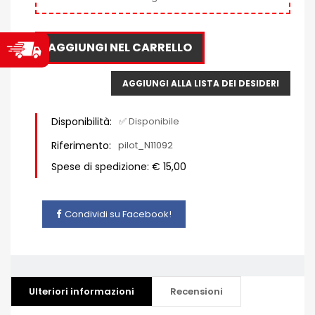
AGGIUNGI NEL CARRELLO
AGGIUNGI ALLA LISTA DEI DESIDERI
Disponibilità:
✅ Disponibile
Riferimento:
pilot_N11092
Spese di spedizione: € 15,00
Condividi su Facebook!
Ulteriori informazioni
Recensioni