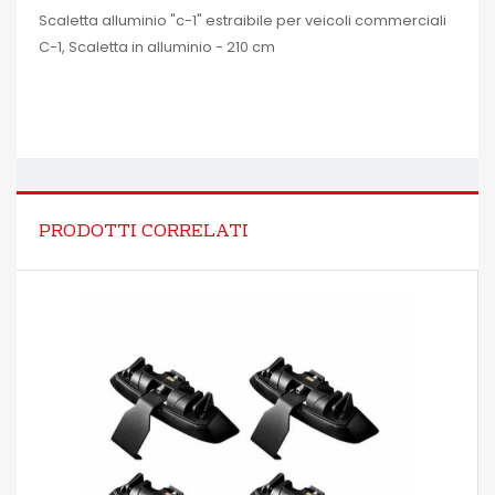
Scaletta alluminio "c-1" estraibile per veicoli commerciali
C-1, Scaletta in alluminio - 210 cm
PRODOTTI CORRELATI