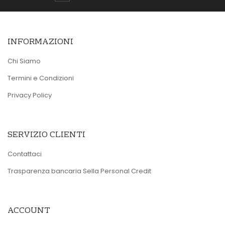
INFORMAZIONI
Chi Siamo
Termini e Condizioni
Privacy Policy
SERVIZIO CLIENTI
Contattaci
Trasparenza bancaria Sella Personal Credit
ACCOUNT