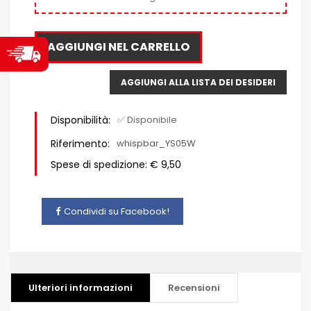
AGGIUNGI NEL CARRELLO
AGGIUNGI ALLA LISTA DEI DESIDERI
Disponibilità:
✅ Disponibile
Riferimento:
whispbar_YS05W
Spese di spedizione: € 9,50
Condividi su Facebook!
Ulteriori informazioni
Recensioni