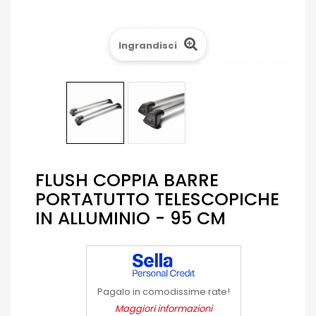
Ingrandisci
FLUSH COPPIA BARRE
PORTATUTTO TELESCOPICHE
IN ALLUMINIO - 95 CM
Pagalo in comodissime rate!
Maggiori informazioni