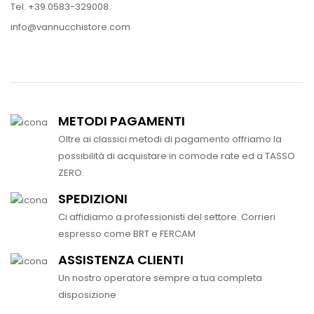
Tel. +39 0583-329008
info@vannucchistore.com
METODI PAGAMENTI
Oltre ai classici metodi di pagamento offriamo la
possibilità di acquistare in comode rate ed a TASSO
ZERO.
SPEDIZIONI
Ci affidiamo a professionisti del settore. Corrieri
espresso come BRT e FERCAM
ASSISTENZA CLIENTI
Un nostro operatore sempre a tua completa
disposizione