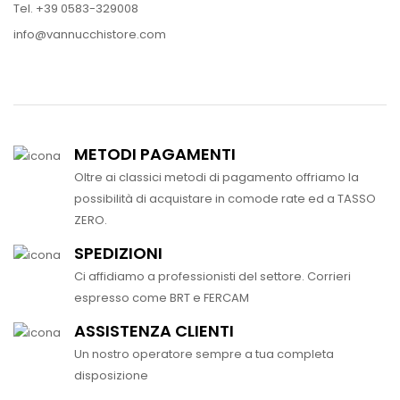
Tel. +39 0583-329008
info@vannucchistore.com
METODI PAGAMENTI
Oltre ai classici metodi di pagamento offriamo la
possibilità di acquistare in comode rate ed a TASSO
ZERO.
SPEDIZIONI
Ci affidiamo a professionisti del settore. Corrieri
espresso come BRT e FERCAM
ASSISTENZA CLIENTI
Un nostro operatore sempre a tua completa
disposizione