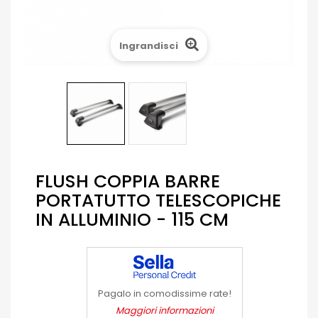
Ingrandisci
FLUSH COPPIA BARRE
PORTATUTTO TELESCOPICHE
IN ALLUMINIO - 115 CM
Pagalo in comodissime rate!
Maggiori informazioni