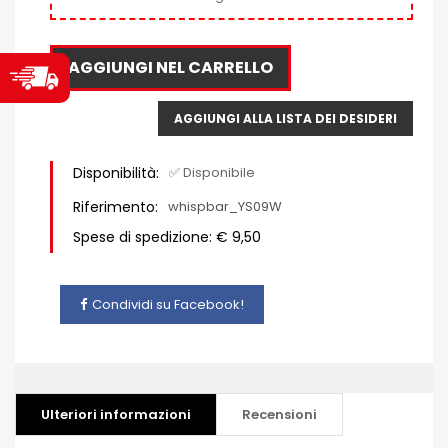
AGGIUNGI NEL CARRELLO
AGGIUNGI ALLA LISTA DEI DESIDERI
Disponibilità:
✅ Disponibile
Riferimento:
whispbar_YS09W
Spese di spedizione: € 9,50
Condividi su Facebook!
Ulteriori informazioni
Recensioni