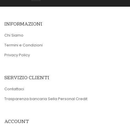
INFORMAZIONI
Chi Siamo
Termini e Condizioni
Privacy Policy
SERVIZIO CLIENTI
Contattaci
Trasparenza bancaria Sella Personal Credit
ACCOUNT