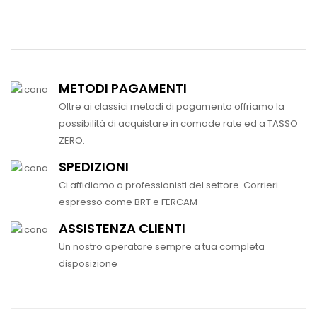
METODI PAGAMENTI
Oltre ai classici metodi di pagamento offriamo la
possibilità di acquistare in comode rate ed a TASSO
ZERO.
SPEDIZIONI
Ci affidiamo a professionisti del settore. Corrieri
espresso come BRT e FERCAM
ASSISTENZA CLIENTI
Un nostro operatore sempre a tua completa
disposizione