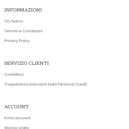
INFORMAZIONI
Chi Siamo
Termini e Condizioni
Privacy Policy
SERVIZIO CLIENTI
Contattaci
Trasparenza bancaria Sella Personal Credit
ACCOUNT
Il mio account
Storico ordini