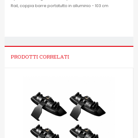
Rail, coppia barre portatutto in alluminio - 103 cm
PRODOTTI CORRELATI