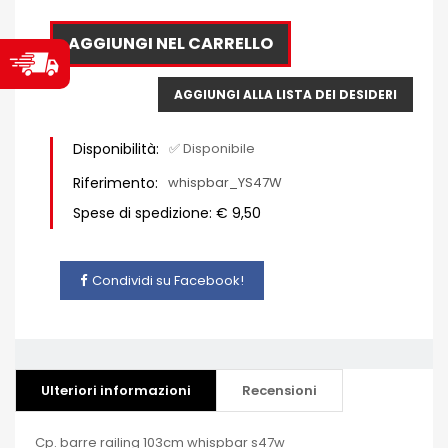
AGGIUNGI NEL CARRELLO
AGGIUNGI ALLA LISTA DEI DESIDERI
Disponibilità:
✅ Disponibile
Riferimento:
whispbar_YS47W
Spese di spedizione: € 9,50
Condividi su Facebook!
Ulteriori informazioni
Recensioni
Cp. barre railing 103cm whispbar s47w