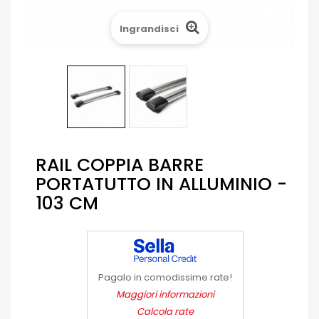
Ingrandisci
RAIL COPPIA BARRE
PORTATUTTO IN ALLUMINIO -
103 CM
Pagalo in comodissime rate!
Maggiori informazioni
Calcola rate