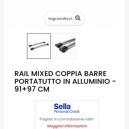
Ingrandisci
RAIL MIXED COPPIA BARRE
PORTATUTTO IN ALLUMINIO -
91+97 CM
Pagalo in comodissime rate!
Maggiori informazioni