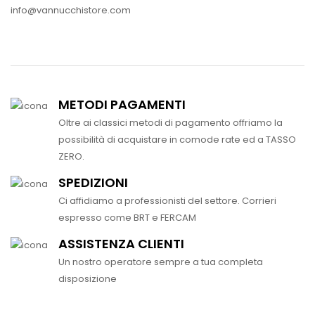
info@vannucchistore.com
METODI PAGAMENTI
Oltre ai classici metodi di pagamento offriamo la
possibilità di acquistare in comode rate ed a TASSO
ZERO.
SPEDIZIONI
Ci affidiamo a professionisti del settore. Corrieri
espresso come BRT e FERCAM
ASSISTENZA CLIENTI
Un nostro operatore sempre a tua completa
disposizione