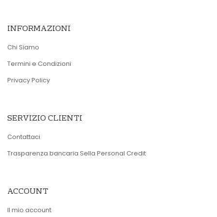
INFORMAZIONI
Chi Siamo
Termini e Condizioni
Privacy Policy
SERVIZIO CLIENTI
Contattaci
Trasparenza bancaria Sella Personal Credit
ACCOUNT
Il mio account