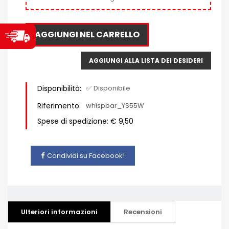
AGGIUNGI NEL CARRELLO
AGGIUNGI ALLA LISTA DEI DESIDERI
Disponibilità:
✅ Disponibile
Riferimento:
whispbar_YS55W
Spese di spedizione: € 9,50
Condividi su Facebook!
Ulteriori informazioni
Recensioni