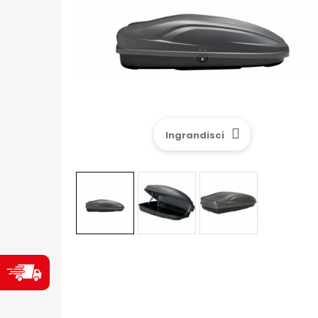
Ingrandisci