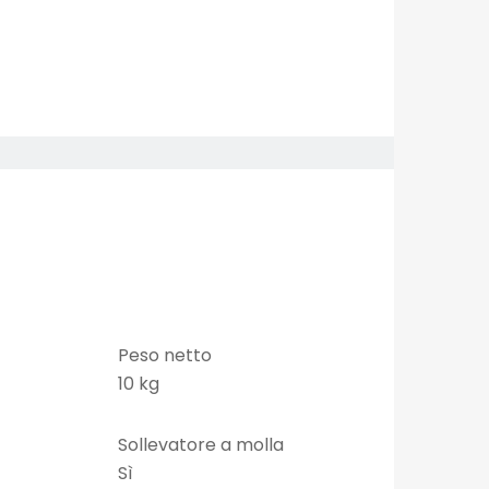
Peso netto
10 kg
Sollevatore a molla
Sì