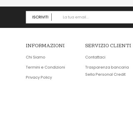
ISCRIVITI
INFORMAZIONI
SERVIZIO CLIENTI
Chi Siamo
Contattaci
Termini e Condizioni
Trasparenza bancaria
Sella Personal Credit
Privacy Policy