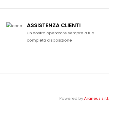
ASSISTENZA CLIENTI
Un nostro operatore sempre a tua
completa disposizione
Powered by
Araneus s.r.l.