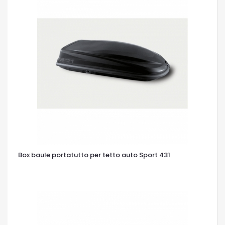
Box baule portatutto per tetto auto Sport 431
OCCHIATA VELOCE