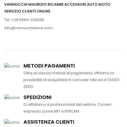
VANNUCCHI MAURIZIO RICAMBI ACCESSORI AUTO MOTO
SERVIZIO CLIENTI ONLINE
Tel. +39 0583-329008
info@vannucchistore.com
METODI PAGAMENTI
Oltre ai classici metodi di pagamento offriamo la
possibilità di acquistare in comode rate ed a TASSO
ZERO.
SPEDIZIONI
Ci affidiamo a professionisti del settore. Corrieri
espresso come BRT e FERCAM
ASSISTENZA CLIENTI