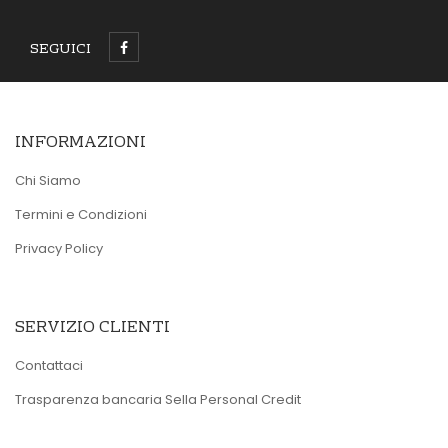
SEGUICI
INFORMAZIONI
Chi Siamo
Termini e Condizioni
Privacy Policy
SERVIZIO CLIENTI
Contattaci
Trasparenza bancaria Sella Personal Credit