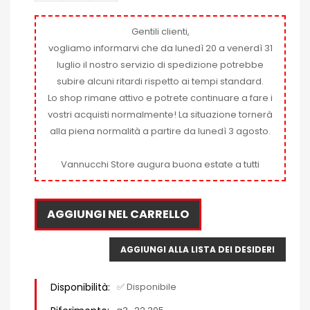
Gentili clienti,
vogliamo informarvi che da lunedì 20 a venerdì 31
luglio il nostro servizio di spedizione potrebbe
subire alcuni ritardi rispetto ai tempi standard.
Lo shop rimane attivo e potrete continuare a fare i
vostri acquisti normalmente! La situazione tornerà
alla piena normalità a partire da lunedì 3 agosto.
Vannucchi Store augura buona estate a tutti
AGGIUNGI NEL CARRELLO
AGGIUNGI ALLA LISTA DEI DESIDERI
Disponibilità:
✅ Disponibile