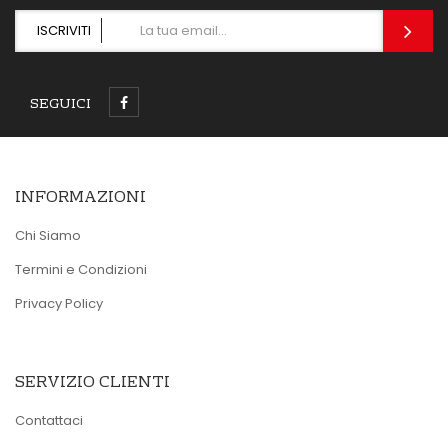
ISCRIVITI
SEGUICI
INFORMAZIONI
Chi Siamo
Termini e Condizioni
Privacy Policy
SERVIZIO CLIENTI
Contattaci