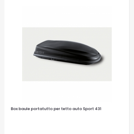
Box baule portatutto per tetto auto Sport 431
OCCHIATA VELOCE