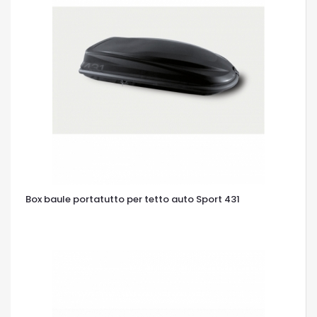
Box baule portatutto per tetto auto Sport 431
OCCHIATA VELOCE