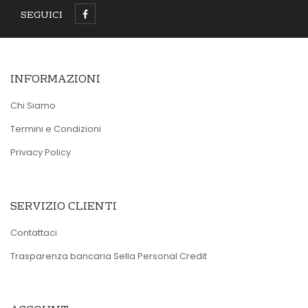
SEGUICI
INFORMAZIONI
Chi Siamo
Termini e Condizioni
Privacy Policy
SERVIZIO CLIENTI
Contattaci
Trasparenza bancaria Sella Personal Credit