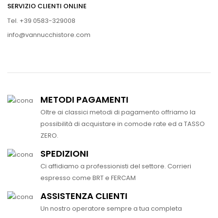
SERVIZIO CLIENTI ONLINE
Tel. +39 0583-329008
info@vannucchistore.com
METODI PAGAMENTI
Oltre ai classici metodi di pagamento offriamo la
possibilità di acquistare in comode rate ed a TASSO
ZERO.
SPEDIZIONI
Ci affidiamo a professionisti del settore. Corrieri
espresso come BRT e FERCAM
ASSISTENZA CLIENTI
Un nostro operatore sempre a tua completa