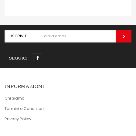
ISCRIVITI
SEGUICI
INFORMAZIONI
Chi Siamo
Termini e Condizioni
Privacy Policy