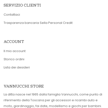
SERVIZIO CLIENTI
Contattaci
Trasparenza bancaria Sella Personal Credit
ACCOUNT
Il mio account
Storico ordini
Lista dei desideri
VANNUCCHI STORE
La ditta nasce nel 1965 dalla famiglia Vannucchi, come punto di
riferimento della Toscana per gli accessori e ricambi auto e
moto, giardinaggio, fai date, modellismo e giochi per bambini.