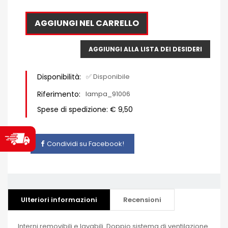
AGGIUNGI NEL CARRELLO
AGGIUNGI ALLA LISTA DEI DESIDERI
Disponibilità:
✅ Disponibile
Riferimento:
lampa_91006
Spese di spedizione: € 9,50
Condividi su Facebook!
Ulteriori informazioni
Recensioni
Interni removibili e lavabili. Doppio sistema di ventilazione