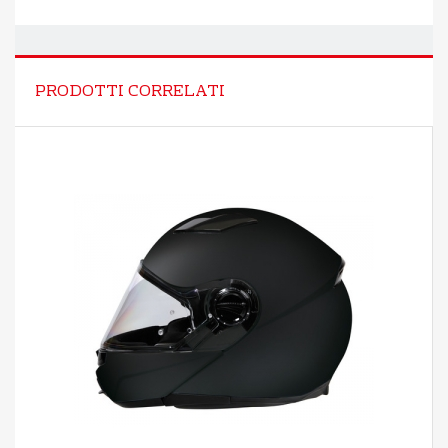
PRODOTTI CORRELATI