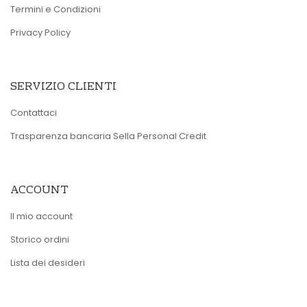
Termini e Condizioni
Privacy Policy
SERVIZIO CLIENTI
Contattaci
Trasparenza bancaria Sella Personal Credit
ACCOUNT
Il mio account
Storico ordini
Lista dei desideri