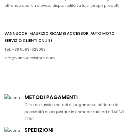
offrendo così un elevata disponibilità su tutti i propri prodotti.
VANNUCCHI MAURIZIO RICAMBI ACCESSORI AUTO MOTO
SERVIZIO CLIENTI ONLINE
Tel. +39 0583-329008
info@vannucchistore.com
METODI PAGAMENTI
Oltre ai classici metodi di pagamento offriamo la
possibilità di acquistare in comode rate ed a TASSO
ZERO.
SPEDIZIONI