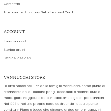
Contattaci
Trasparenza bancaria Sella Personal Credit
ACCOUNT
Il mio account
Storico ordini
Lista dei desideri
VANNUCCHI STORE
La ditta nasce nel 1965 dalla famiglia Vannucchi, come punto di
riferimento della Toscana per gli accessori e ricambi auto e
moto, giardinaggio, fai date, modellismo e giochi per bambini.
Nel 1993 amplia la propria sede costruendo l'attuale punto
vendita in Piano a Lucca che dispone di due ampi magazzini