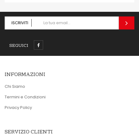
ISCRIVITI
SEGUICI
INFORMAZIONI
Chi Siamo
Termini e Condizioni
Privacy Policy
SERVIZIO CLIENTI