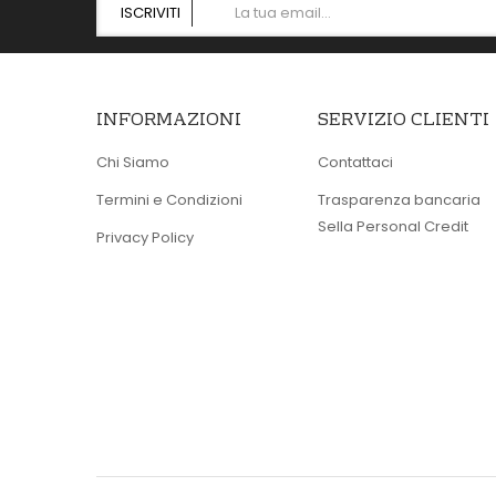
ISCRIVITI
INFORMAZIONI
SERVIZIO CLIENTI
Chi Siamo
Contattaci
Termini e Condizioni
Trasparenza bancaria
Sella Personal Credit
Privacy Policy