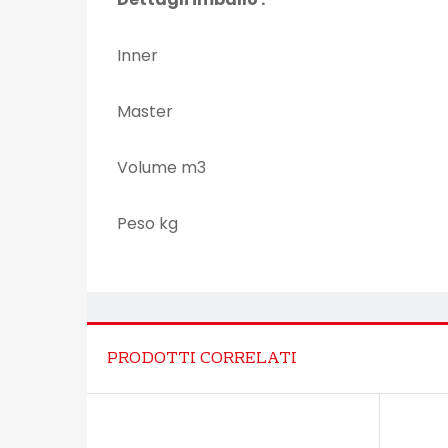
Inner
Master
Volume m3
Peso kg
PRODOTTI CORRELATI