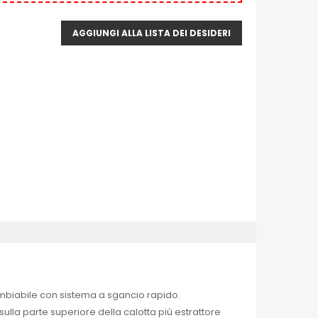
AGGIUNGI ALLA LISTA DEI DESIDERI
rcambiabile con sistema a sgancio rapido.
lla parte superiore della calotta più estrattore