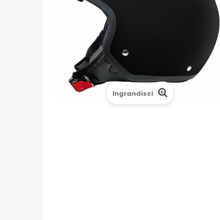
Ingrandisci