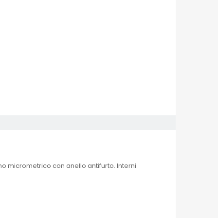
o micrometrico con anello antifurto. Interni