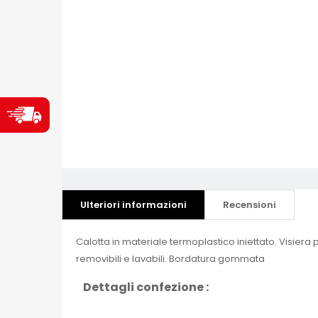
Ulteriori informazioni
Recensioni
Calotta in materiale termoplastico iniettato. Visiera
removibili e lavabili. Bordatura gommata
Dettagli confezione :