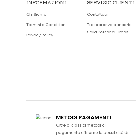
INFORMAZIONI
SERVIZIO CLIENTI
Chi Siamo
Contattaci
Termini e Condizioni
Trasparenza bancaria
Sella Personal Credit
Privacy Policy
METODI PAGAMENTI
Oltre ai classici metodi di
pagamento offriamo la possibilità di