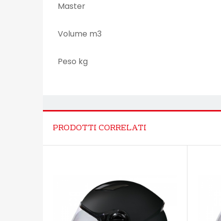
Master
Volume m3
Peso kg
PRODOTTI CORRELATI