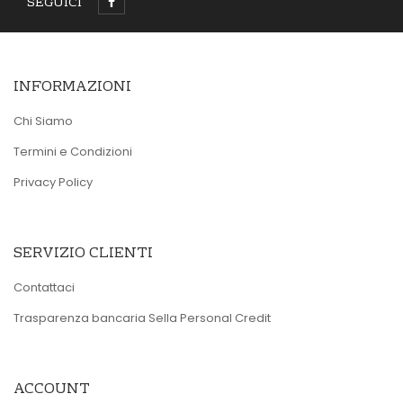
SEGUICI
INFORMAZIONI
Chi Siamo
Termini e Condizioni
Privacy Policy
SERVIZIO CLIENTI
Contattaci
Trasparenza bancaria Sella Personal Credit
ACCOUNT