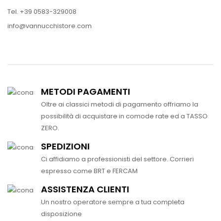
Tel. +39 0583-329008
info@vannucchistore.com
METODI PAGAMENTI
Oltre ai classici metodi di pagamento offriamo la
possibilità di acquistare in comode rate ed a TASSO
ZERO.
SPEDIZIONI
Ci affidiamo a professionisti del settore. Corrieri
espresso come BRT e FERCAM
ASSISTENZA CLIENTI
Un nostro operatore sempre a tua completa
disposizione