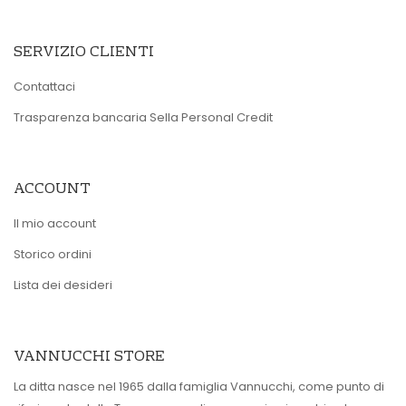
SERVIZIO CLIENTI
Contattaci
Trasparenza bancaria Sella Personal Credit
ACCOUNT
Il mio account
Storico ordini
Lista dei desideri
VANNUCCHI STORE
La ditta nasce nel 1965 dalla famiglia Vannucchi, come punto di