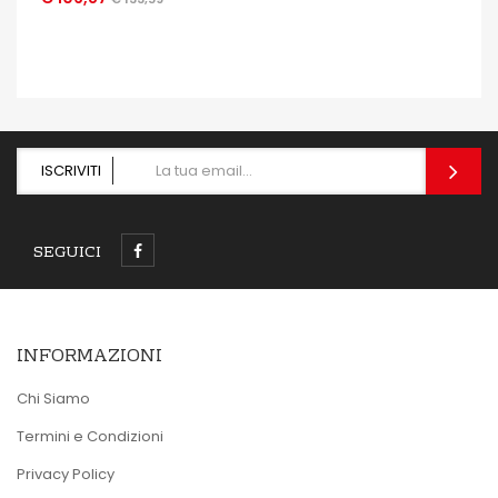
OCCHIATA VELOCE
ISCRIVITI
SEGUICI
INFORMAZIONI
Chi Siamo
Termini e Condizioni
Privacy Policy