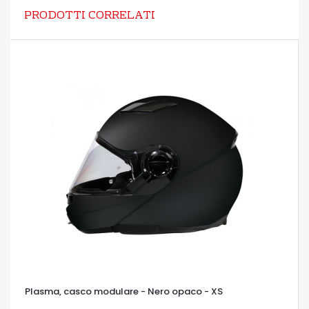
PRODOTTI CORRELATI
Plasma, casco modulare - Nero opaco - XS