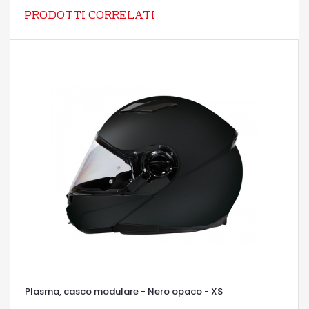
PRODOTTI CORRELATI
Plasma, casco modulare - Nero opaco - XS