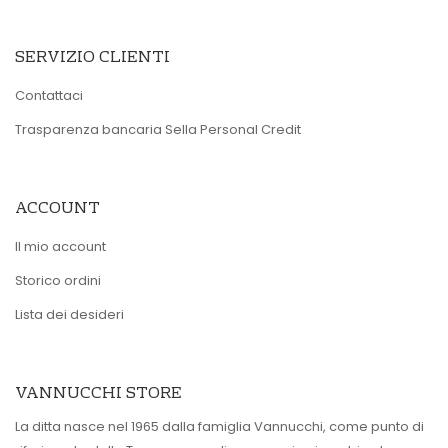
SERVIZIO CLIENTI
Contattaci
Trasparenza bancaria Sella Personal Credit
ACCOUNT
Il mio account
Storico ordini
Lista dei desideri
VANNUCCHI STORE
La ditta nasce nel 1965 dalla famiglia Vannucchi, come punto di