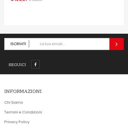
OCCHIATA VELOCE
ISCRIVITI
SEGUICI
INFORMAZIONI
Chi Siamo
Termini e Condizioni
Privacy Policy