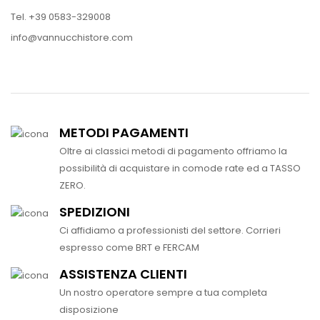
Tel. +39 0583-329008
info@vannucchistore.com
METODI PAGAMENTI
Oltre ai classici metodi di pagamento offriamo la
possibilità di acquistare in comode rate ed a TASSO
ZERO.
SPEDIZIONI
Ci affidiamo a professionisti del settore. Corrieri
espresso come BRT e FERCAM
ASSISTENZA CLIENTI
Un nostro operatore sempre a tua completa
disposizione