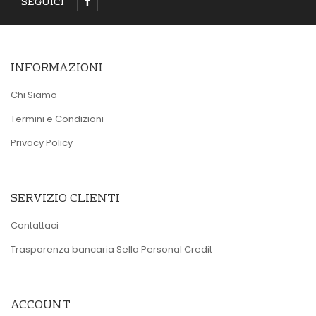
SEGUICI
INFORMAZIONI
Chi Siamo
Termini e Condizioni
Privacy Policy
SERVIZIO CLIENTI
Contattaci
Trasparenza bancaria Sella Personal Credit
ACCOUNT