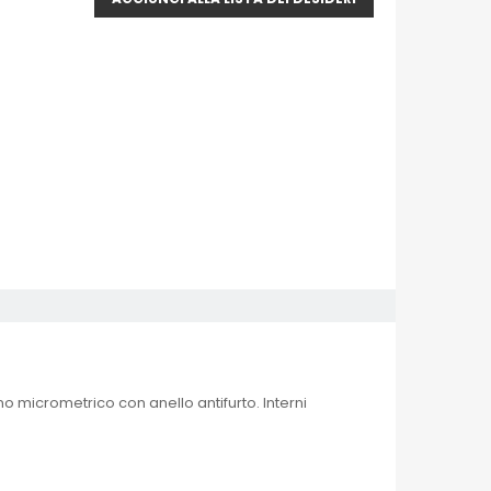
o micrometrico con anello antifurto. Interni