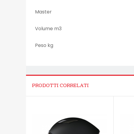
Master
Volume m3
Peso kg
PRODOTTI CORRELATI