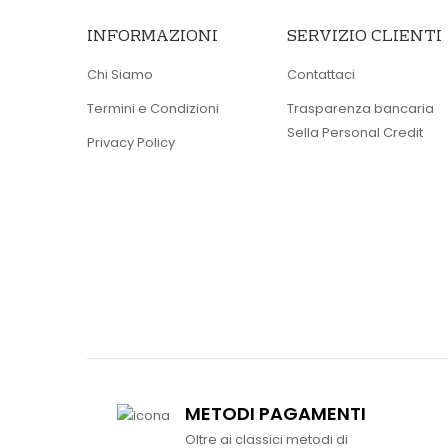
INFORMAZIONI
SERVIZIO CLIENTI
Chi Siamo
Contattaci
Termini e Condizioni
Trasparenza bancaria
Sella Personal Credit
Privacy Policy
METODI PAGAMENTI
Oltre ai classici metodi di