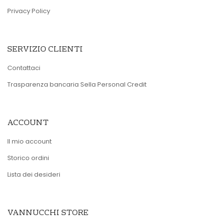
Privacy Policy
SERVIZIO CLIENTI
Contattaci
Trasparenza bancaria Sella Personal Credit
ACCOUNT
Il mio account
Storico ordini
Lista dei desideri
VANNUCCHI STORE