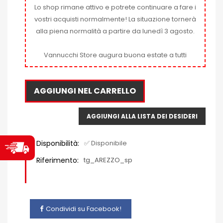
Lo shop rimane attivo e potrete continuare a fare i
vostri acquisti normalmente! La situazione tornerà
alla piena normalità a partire da lunedì 3 agosto.
Vannucchi Store augura buona estate a tutti
AGGIUNGI NEL CARRELLO
AGGIUNGI ALLA LISTA DEI DESIDERI
Disponibilità:
✅ Disponibile
Riferimento:
tg_AREZZO_sp
Condividi su Facebook!