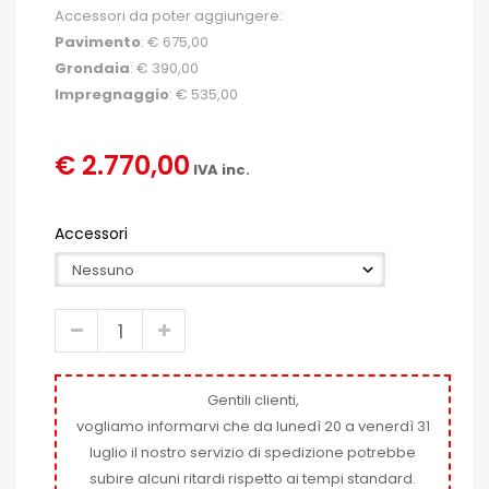
Accessori da poter aggiungere:
Pavimento
: € 675,00
Grondaia
: € 390,00
Impregnaggio
: € 535,00
€ 2.770,00
IVA inc.
Accessori
Gentili clienti,
vogliamo informarvi che da lunedì 20 a venerdì 31
luglio il nostro servizio di spedizione potrebbe
subire alcuni ritardi rispetto ai tempi standard.