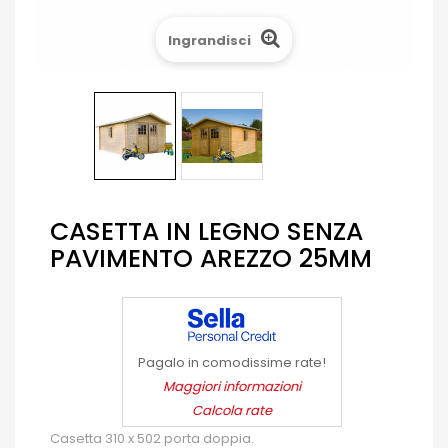
Ingrandisci
CASETTA IN LEGNO SENZA
PAVIMENTO AREZZO 25MM
Pagalo in comodissime rate!
Maggiori informazioni
Calcola rate
Casetta 310 x 502 porta doppia.