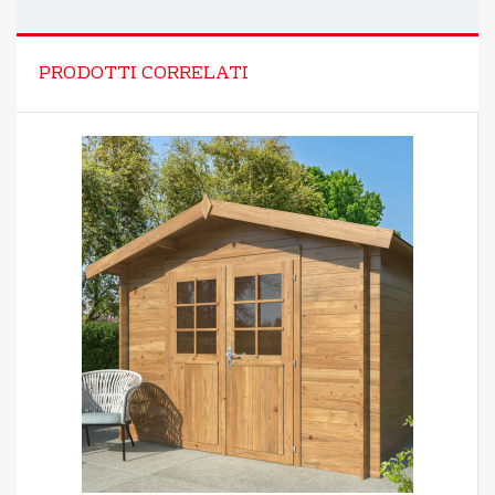
PRODOTTI CORRELATI