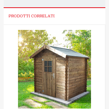
PRODOTTI CORRELATI