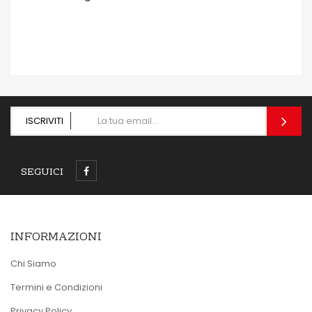
OCCHIATA VELOCE
ISCRIVITI
SEGUICI
INFORMAZIONI
Chi Siamo
Termini e Condizioni
Privacy Policy