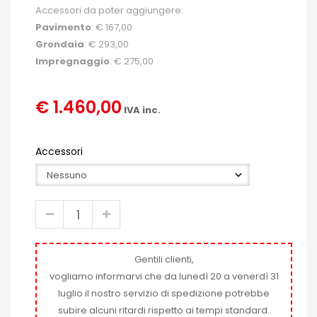
Accessori da poter aggiungere:
Pavimento
: € 167,00
Grondaia
: € 293,00
Impregnaggio
: € 275,00
€ 1.460,00
IVA inc.
Accessori
Gentili clienti,
vogliamo informarvi che da lunedì 20 a venerdì 31
luglio il nostro servizio di spedizione potrebbe
subire alcuni ritardi rispetto ai tempi standard.