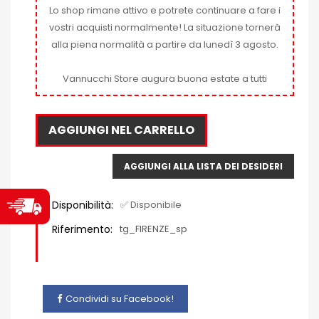
Lo shop rimane attivo e potrete continuare a fare i
vostri acquisti normalmente! La situazione tornerà
alla piena normalità a partire da lunedì 3 agosto.
Vannucchi Store augura buona estate a tutti
AGGIUNGI NEL CARRELLO
AGGIUNGI ALLA LISTA DEI DESIDERI
Disponibilità:
✅ Disponibile
Riferimento:
tg_FIRENZE_sp
Condividi su Facebook!