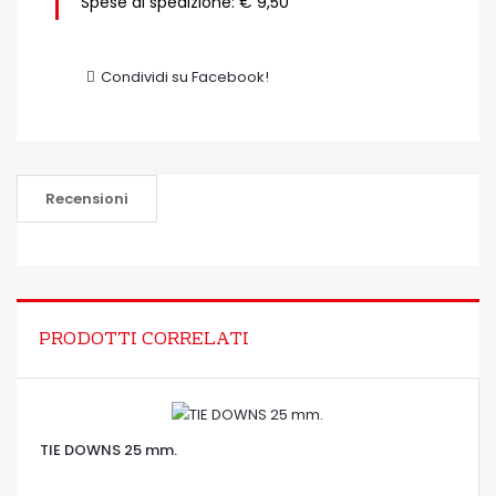
Spese di spedizione: € 9,50
Condividi su Facebook!
Recensioni
PRODOTTI CORRELATI
TIE DOWNS 25 mm.