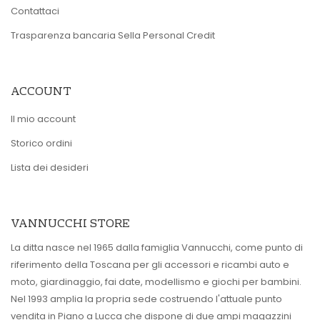
Contattaci
Trasparenza bancaria Sella Personal Credit
ACCOUNT
Il mio account
Storico ordini
Lista dei desideri
VANNUCCHI STORE
La ditta nasce nel 1965 dalla famiglia Vannucchi, come punto di
riferimento della Toscana per gli accessori e ricambi auto e
moto, giardinaggio, fai date, modellismo e giochi per bambini.
Nel 1993 amplia la propria sede costruendo l'attuale punto
vendita in Piano a Lucca che dispone di due ampi magazzini