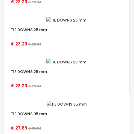
€ 23,23
€ 29,94
OCCHIATA VELOCE
TIE DOWNS 25 mm.
€ 23,23
€ 29,94
OCCHIATA VELOCE
TIE DOWNS 25 mm.
€ 23,23
€ 29,94
OCCHIATA VELOCE
TIE DOWNS 35 mm.
€ 27,89
€ 35,94