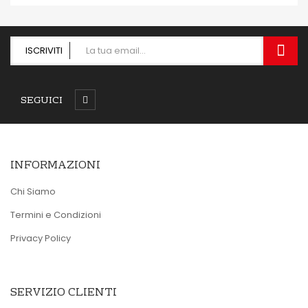
OCCHIATA VELOCE
ISCRIVITI
SEGUICI
INFORMAZIONI
Chi Siamo
Termini e Condizioni
Privacy Policy
SERVIZIO CLIENTI