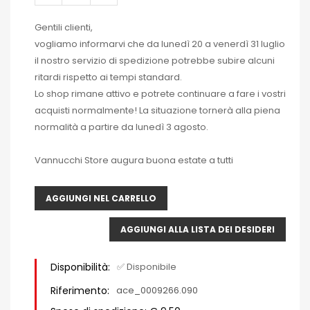
Gentili clienti,
vogliamo informarvi che da lunedì 20 a venerdì 31 luglio
il nostro servizio di spedizione potrebbe subire alcuni
ritardi rispetto ai tempi standard.
Lo shop rimane attivo e potrete continuare a fare i vostri
acquisti normalmente! La situazione tornerà alla piena
normalità a partire da lunedì 3 agosto.
Vannucchi Store augura buona estate a tutti
AGGIUNGI NEL CARRELLO
AGGIUNGI ALLA LISTA DEI DESIDERI
Disponibilità:
✅ Disponibile
Riferimento:
ace_0009266.090