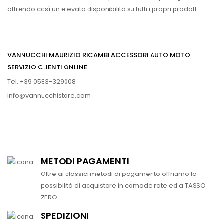
offrendo così un elevata disponibilità su tutti i propri prodotti.
VANNUCCHI MAURIZIO RICAMBI ACCESSORI AUTO MOTO
SERVIZIO CLIENTI ONLINE
Tel. +39 0583-329008
info@vannucchistore.com
METODI PAGAMENTI
Oltre ai classici metodi di pagamento offriamo la
possibilità di acquistare in comode rate ed a TASSO
ZERO.
SPEDIZIONI