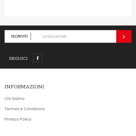
ISCRIVITI
SEGUICI
INFORMAZIONI
Chi Siamo
Termini e Condizioni
Privacy Policy