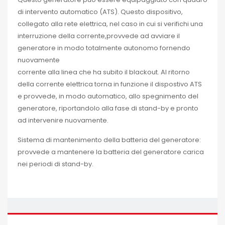
di intervento automatico (ATS). Questo dispositivo,
collegato alla rete elettrica, nel caso in cui si verifichi una
interruzione della corrente,provvede ad avviare il
generatore in modo totalmente autonomo fornendo
nuovamente
corrente alla linea che ha subito il blackout. Al ritorno
della corrente elettrica torna in funzione il dispostivo ATS
e provvede, in modo automatico, allo spegnimento del
generatore, riportandolo alla fase di stand-by e pronto
ad intervenire nuovamente.
Sistema di mantenimento della batteria del generatore:
provvede a mantenere la batteria del generatore carica
nei periodi di stand-by.