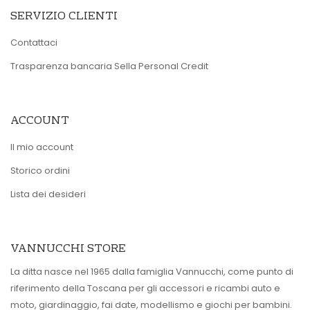
SERVIZIO CLIENTI
Contattaci
Trasparenza bancaria Sella Personal Credit
ACCOUNT
Il mio account
Storico ordini
Lista dei desideri
VANNUCCHI STORE
La ditta nasce nel 1965 dalla famiglia Vannucchi, come punto di
riferimento della Toscana per gli accessori e ricambi auto e
moto, giardinaggio, fai date, modellismo e giochi per bambini.