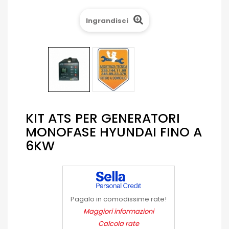
Ingrandisci
KIT ATS PER GENERATORI
MONOFASE HYUNDAI FINO A
6KW
Pagalo in comodissime rate!
Maggiori informazioni
Calcola rate