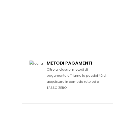
METODI PAGAMENTI
Oltre ai classici metodi di
pagamento offriamo la possibilità di
acquistare in comode rate ed a
TASSO ZERO.