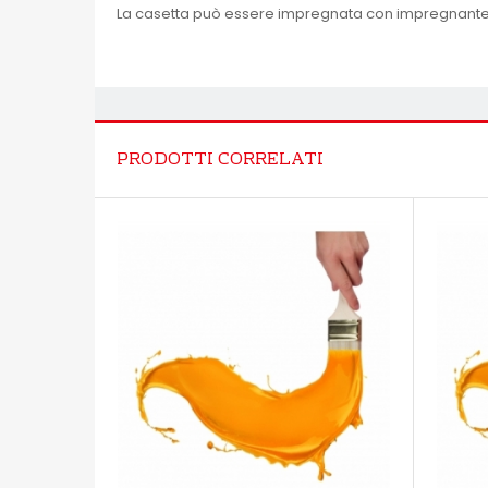
La casetta può essere impregnata con impregnante
PRODOTTI CORRELATI