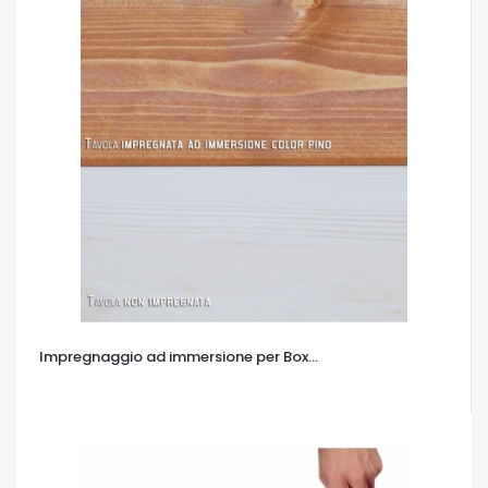
Impregnaggio ad immersione per Box...
OCCHIATA VELOCE