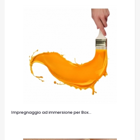
Impregnaggio ad immersione per Box...
OCCHIATA VELOCE