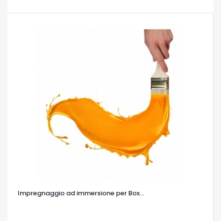
Impregnaggio ad immersione per Box...
OCCHIATA VELOCE