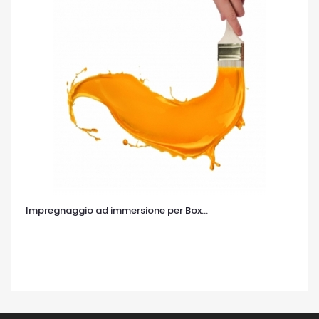
Impregnaggio ad immersione per Box...
OCCHIATA VELOCE