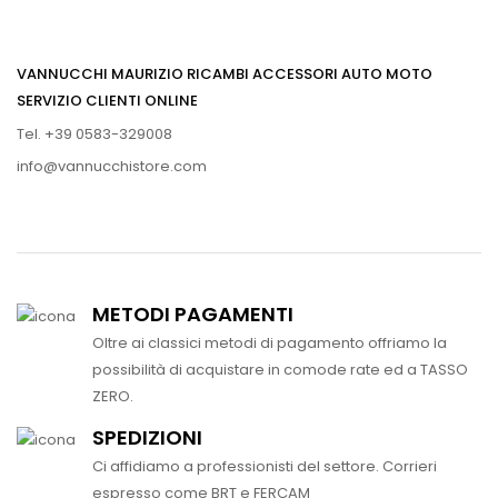
VANNUCCHI MAURIZIO RICAMBI ACCESSORI AUTO MOTO
SERVIZIO CLIENTI ONLINE
Tel. +39 0583-329008
info@vannucchistore.com
METODI PAGAMENTI
Oltre ai classici metodi di pagamento offriamo la
possibilità di acquistare in comode rate ed a TASSO
ZERO.
SPEDIZIONI
Ci affidiamo a professionisti del settore. Corrieri
espresso come BRT e FERCAM