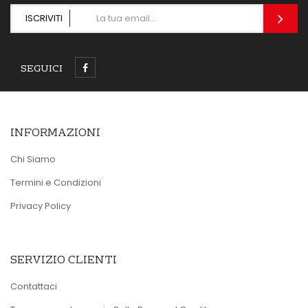
ISCRIVITI
SEGUICI
INFORMAZIONI
Chi Siamo
Termini e Condizioni
Privacy Policy
SERVIZIO CLIENTI
Contattaci