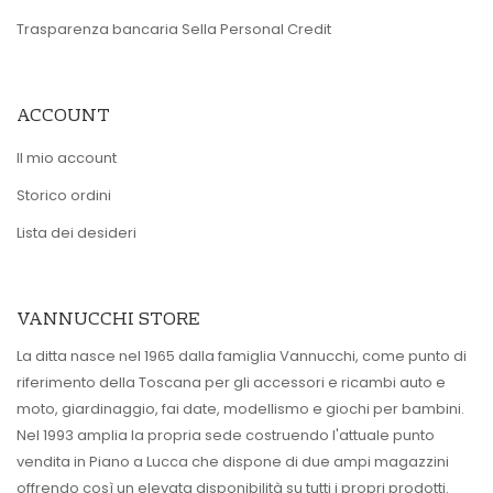
Trasparenza bancaria Sella Personal Credit
ACCOUNT
Il mio account
Storico ordini
Lista dei desideri
VANNUCCHI STORE
La ditta nasce nel 1965 dalla famiglia Vannucchi, come punto di
riferimento della Toscana per gli accessori e ricambi auto e
moto, giardinaggio, fai date, modellismo e giochi per bambini.
Nel 1993 amplia la propria sede costruendo l'attuale punto
vendita in Piano a Lucca che dispone di due ampi magazzini
offrendo così un elevata disponibilità su tutti i propri prodotti.