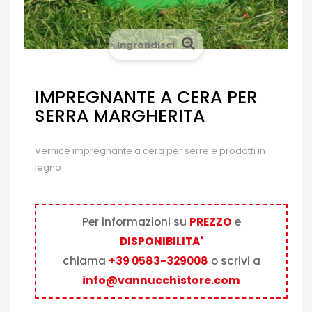
Ingrandisci
IMPREGNANTE A CERA PER
SERRA MARGHERITA
Vernice impregnante a cera per serre e prodotti in
legno
Per informazioni su
PREZZO
e
DISPONIBILITA'
chiama
+39 0583-329008
o scrivi a
info@vannucchistore.com