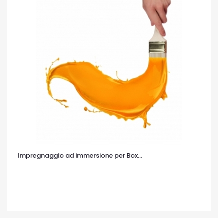
Impregnaggio ad immersione per Box...
OCCHIATA VELOCE