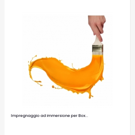
Impregnaggio ad immersione per Box...
OCCHIATA VELOCE