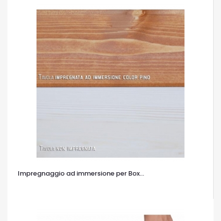
Impregnaggio ad immersione per Box...
OCCHIATA VELOCE