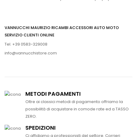
VANNUCCHI MAURIZIO RICAMBI ACCESSORI AUTO MOTO
SERVIZIO CLIENTI ONLINE
Tel. +39 0583-329008
info@vannucchistore.com
METODI PAGAMENTI
Oltre ai classici metodi di pagamento offriamo la
possibilità di acquistare in comode rate ed a TASSO
ZERO.
SPEDIZIONI
Ci affidiamo a professionisti del settore. Corrieri