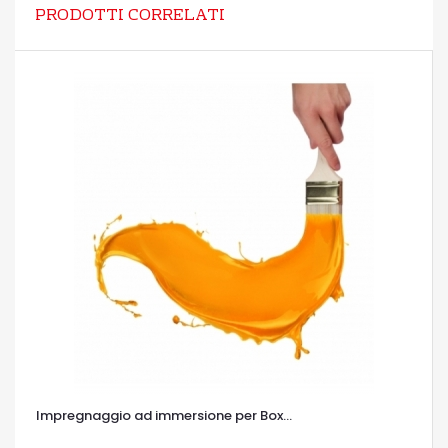
PRODOTTI CORRELATI
Impregnaggio ad immersione per Box...
OCCHIATA VELOCE