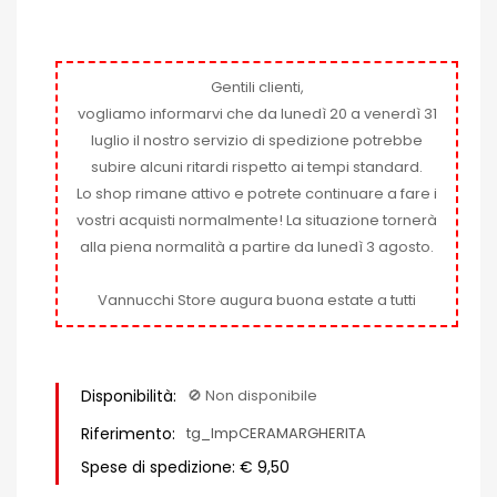
Gentili clienti,
vogliamo informarvi che da lunedì 20 a venerdì 31
luglio il nostro servizio di spedizione potrebbe
subire alcuni ritardi rispetto ai tempi standard.
Lo shop rimane attivo e potrete continuare a fare i
vostri acquisti normalmente! La situazione tornerà
alla piena normalità a partire da lunedì 3 agosto.
Vannucchi Store augura buona estate a tutti
Disponibilità:
🚫​ Non disponibile
Riferimento:
tg_ImpCERAMARGHERITA
Spese di spedizione: € 9,50