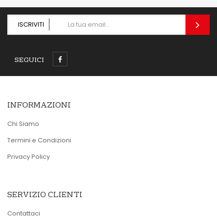
ISCRIVITI
SEGUICI
INFORMAZIONI
Chi Siamo
Termini e Condizioni
Privacy Policy
SERVIZIO CLIENTI
Contattaci