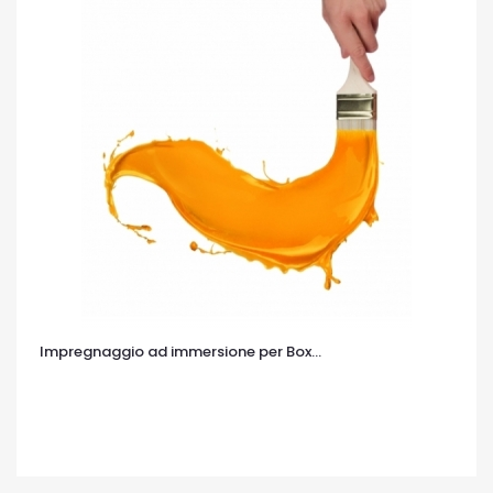
Impregnaggio ad immersione per Box...
OCCHIATA VELOCE