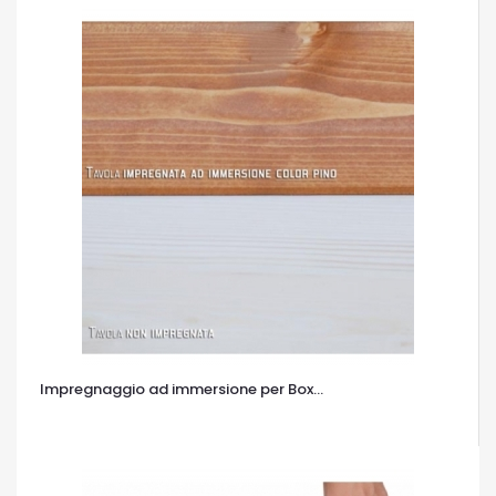
Impregnaggio ad immersione per Box...
OCCHIATA VELOCE