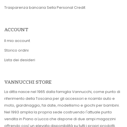
Trasparenza bancaria Sella Personal Credit
ACCOUNT
Il mio account
Storico ordini
Lista dei desideri
VANNUCCHI STORE
La ditta nasce nel 1965 dalla famiglia Vannucchi, come punto di
riferimento della Toscana per gli accessori e ricambi auto e
moto, giardinaggio, fai date, modellismo e giochi per bambini.
Nel 1993 amplia la propria sede costruendo l'attuale punto
vendita in Piano a Lucca che dispone di due ampi magazzini
offrendo così un elevata disponibilità su tutti i propri prodotti.