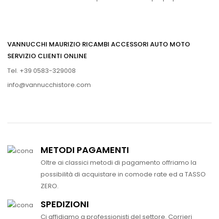
VANNUCCHI MAURIZIO RICAMBI ACCESSORI AUTO MOTO
SERVIZIO CLIENTI ONLINE
Tel. +39 0583-329008
info@vannucchistore.com
METODI PAGAMENTI
Oltre ai classici metodi di pagamento offriamo la
possibilità di acquistare in comode rate ed a TASSO
ZERO.
SPEDIZIONI
Ci affidiamo a professionisti del settore. Corrieri