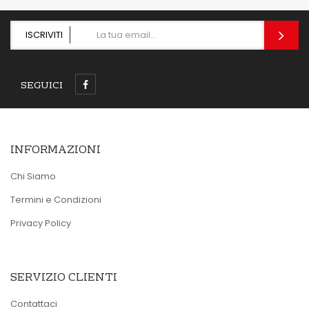
ISCRIVITI
SEGUICI
INFORMAZIONI
Chi Siamo
Termini e Condizioni
Privacy Policy
SERVIZIO CLIENTI
Contattaci