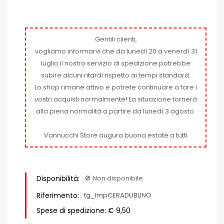
Gentili clienti,
vogliamo informarvi che da lunedì 20 a venerdì 31
luglio il nostro servizio di spedizione potrebbe
subire alcuni ritardi rispetto ai tempi standard.
Lo shop rimane attivo e potrete continuare a fare i
vostri acquisti normalmente! La situazione tornerà
alla piena normalità a partire da lunedì 3 agosto.
Vannucchi Store augura buona estate a tutti
Disponibilità:
🚫​ Non disponibile
Riferimento:
tg_ImpCERADUBLINO
Spese di spedizione: € 9,50