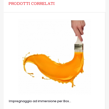
PRODOTTI CORRELATI
Impregnaggio ad immersione per Box...
OCCHIATA VELOCE