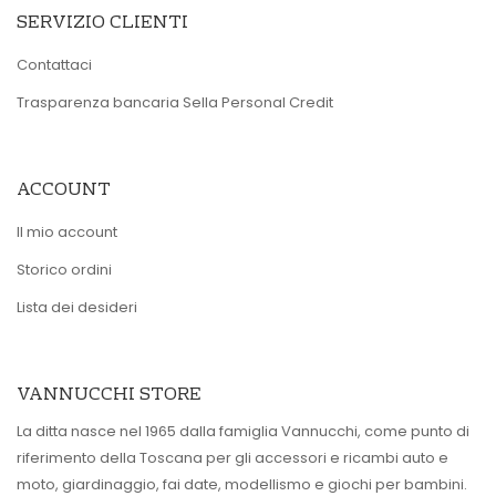
SERVIZIO CLIENTI
Contattaci
Trasparenza bancaria Sella Personal Credit
ACCOUNT
Il mio account
Storico ordini
Lista dei desideri
VANNUCCHI STORE
La ditta nasce nel 1965 dalla famiglia Vannucchi, come punto di
riferimento della Toscana per gli accessori e ricambi auto e
moto, giardinaggio, fai date, modellismo e giochi per bambini.