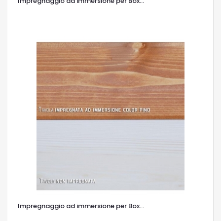
Impregnaggio ad immersione per Box...
OCCHIATA VELOCE
Impregnaggio ad immersione per Box...