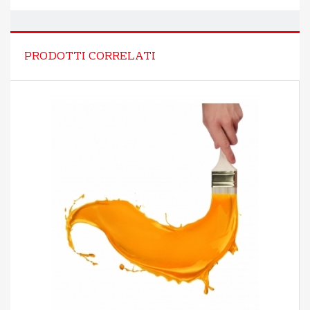
PRODOTTI CORRELATI