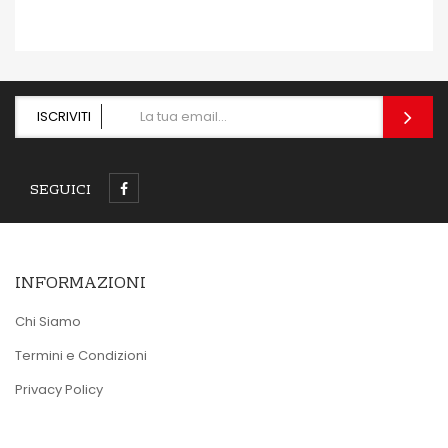
ISCRIVITI
SEGUICI
INFORMAZIONI
Chi Siamo
Termini e Condizioni
Privacy Policy