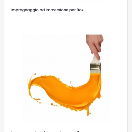
Impregnaggio ad immersione per Box...
OCCHIATA VELOCE