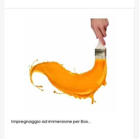
Impregnaggio ad immersione per Box...
OCCHIATA VELOCE