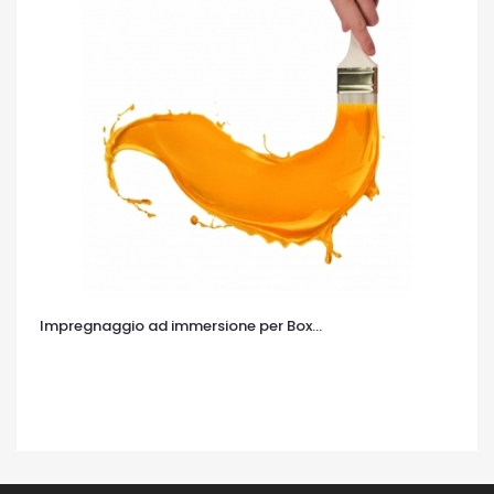
Impregnaggio ad immersione per Box...
OCCHIATA VELOCE