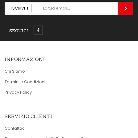
ISCRIVITI
SEGUICI
INFORMAZIONI
Chi Siamo
Termini e Condizioni
Privacy Policy
SERVIZIO CLIENTI
Contattaci