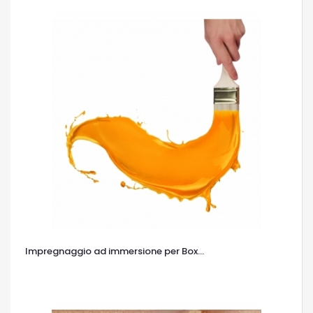
Impregnaggio ad immersione per Box...
OCCHIATA VELOCE