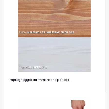
Impregnaggio ad immersione per Box...
OCCHIATA VELOCE