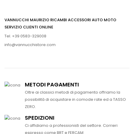
VANNUCCHI MAURIZIO RICAMBI ACCESSORI AUTO MOTO
SERVIZIO CLIENTI ONLINE
Tel. +39 0583-329008
info@vannucchistore.com
METODI PAGAMENTI
Oltre ai classici metodi di pagamento offriamo la
possibilità di acquistare in comode rate ed a TASSO
ZERO.
SPEDIZIONI
Ci affidiamo a professionisti del settore. Corrieri
espresso come BRT e FERCAM