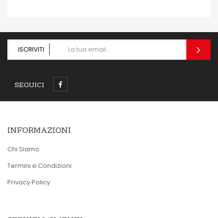
ISCRIVITI
SEGUICI
INFORMAZIONI
Chi Siamo
Termini e Condizioni
Privacy Policy