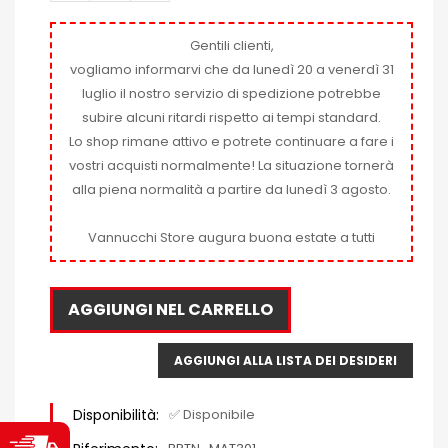
Gentili clienti,
vogliamo informarvi che da lunedì 20 a venerdì 31
luglio il nostro servizio di spedizione potrebbe
subire alcuni ritardi rispetto ai tempi standard.
Lo shop rimane attivo e potrete continuare a fare i
vostri acquisti normalmente! La situazione tornerà
alla piena normalità a partire da lunedì 3 agosto.
Vannucchi Store augura buona estate a tutti
AGGIUNGI NEL CARRELLO
AGGIUNGI ALLA LISTA DEI DESIDERI
Disponibilità:
✅ Disponibile