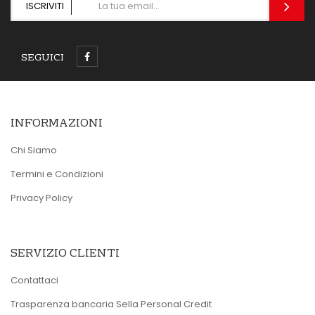
ISCRIVITI
SEGUICI
INFORMAZIONI
Chi Siamo
Termini e Condizioni
Privacy Policy
SERVIZIO CLIENTI
Contattaci
Trasparenza bancaria Sella Personal Credit