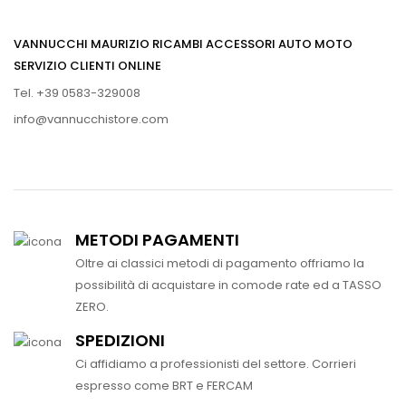
VANNUCCHI MAURIZIO RICAMBI ACCESSORI AUTO MOTO
SERVIZIO CLIENTI ONLINE
Tel. +39 0583-329008
info@vannucchistore.com
METODI PAGAMENTI
Oltre ai classici metodi di pagamento offriamo la
possibilità di acquistare in comode rate ed a TASSO
ZERO.
SPEDIZIONI
Ci affidiamo a professionisti del settore. Corrieri
espresso come BRT e FERCAM