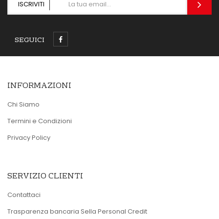
ISCRIVITI
SEGUICI
INFORMAZIONI
Chi Siamo
Termini e Condizioni
Privacy Policy
SERVIZIO CLIENTI
Contattaci
Trasparenza bancaria Sella Personal Credit