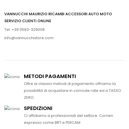
VANNUCCHI MAURIZIO RICAMBI ACCESSORI AUTO MOTO
SERVIZIO CLIENTI ONLINE
Tel. +39 0583-329008
info@vannucchistore.com
METODI PAGAMENTI
Oltre ai classici metodi di pagamento offriamo la
possibilità di acquistare in comode rate ed a TASSO
ZERO.
SPEDIZIONI
Ci affidiamo a professionisti del settore. Corrieri
espresso come BRT e FERCAM