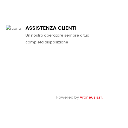
ASSISTENZA CLIENTI
Un nostro operatore sempre a tua
completa disposizione
Powered by
Araneus s.r.l.