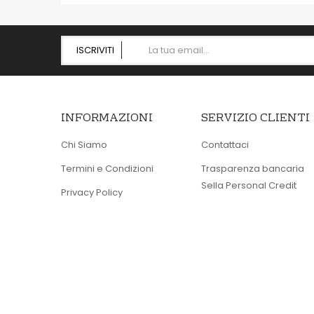
ISCRIVITI
INFORMAZIONI
SERVIZIO CLIENTI
Chi Siamo
Contattaci
Termini e Condizioni
Trasparenza bancaria
Sella Personal Credit
Privacy Policy