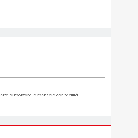
erta di montare le mensole con facilità.