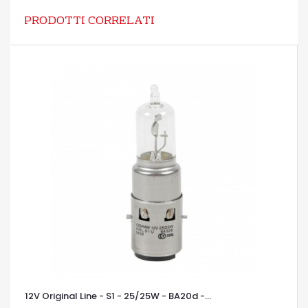
PRODOTTI CORRELATI
12V Original Line - S1 - 25/25W - BA20d -...