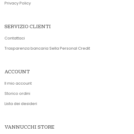
Privacy Policy
SERVIZIO CLIENTI
Contattaci
Trasparenza bancaria Sella Personal Credit
ACCOUNT
Il mio account
Storico ordini
Lista dei desideri
VANNUCCHI STORE