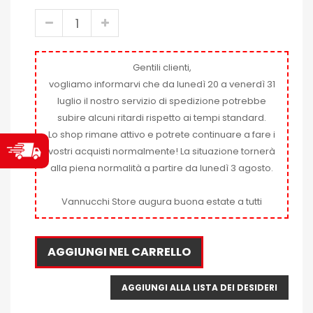
Gentili clienti,
vogliamo informarvi che da lunedì 20 a venerdì 31
luglio il nostro servizio di spedizione potrebbe
subire alcuni ritardi rispetto ai tempi standard.
Lo shop rimane attivo e potrete continuare a fare i
vostri acquisti normalmente! La situazione tornerà
alla piena normalità a partire da lunedì 3 agosto.
Vannucchi Store augura buona estate a tutti
AGGIUNGI NEL CARRELLO
AGGIUNGI ALLA LISTA DEI DESIDERI