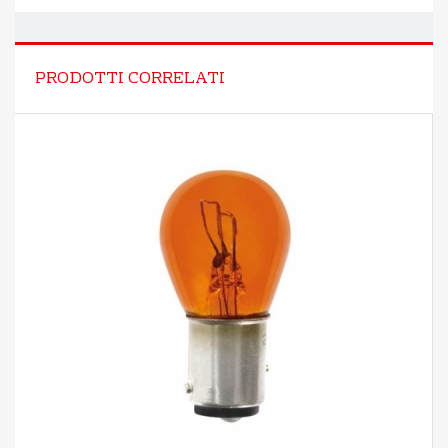
PRODOTTI CORRELATI