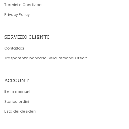
Termini e Condizioni
Privacy Policy
SERVIZIO CLIENTI
Contattaci
Trasparenza bancaria Sella Personal Credit
ACCOUNT
Il mio account
Storico ordini
Lista dei desideri