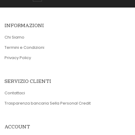
INFORMAZIONI
Chi Siamo
Termini e Condizioni
Privacy Policy
SERVIZIO CLIENTI
Contattaci
Trasparenza bancaria Sella Personal Credit
ACCOUNT