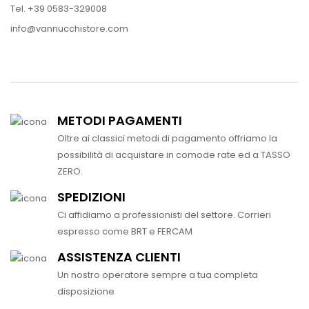
Tel. +39 0583-329008
info@vannucchistore.com
METODI PAGAMENTI
Oltre ai classici metodi di pagamento offriamo la
possibilità di acquistare in comode rate ed a TASSO
ZERO.
SPEDIZIONI
Ci affidiamo a professionisti del settore. Corrieri
espresso come BRT e FERCAM
ASSISTENZA CLIENTI
Un nostro operatore sempre a tua completa
disposizione