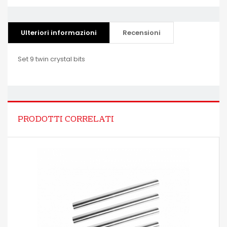
Ulteriori informazioni
Recensioni
Set 9 twin crystal bits
PRODOTTI CORRELATI