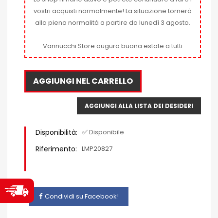
vostri acquisti normalmente! La situazione tornerà
alla piena normalità a partire da lunedì 3 agosto.
Vannucchi Store augura buona estate a tutti
AGGIUNGI NEL CARRELLO
AGGIUNGI ALLA LISTA DEI DESIDERI
Disponibilità:
✅ Disponibile
Riferimento:
LMP20827
Condividi su Facebook!