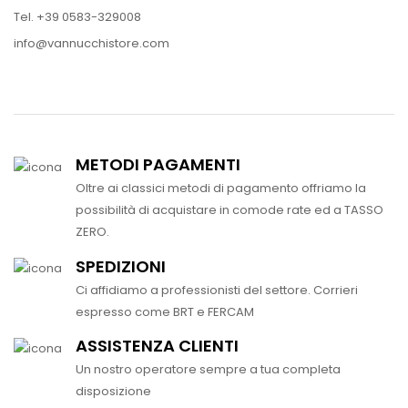
Tel. +39 0583-329008
info@vannucchistore.com
METODI PAGAMENTI
Oltre ai classici metodi di pagamento offriamo la
possibilità di acquistare in comode rate ed a TASSO
ZERO.
SPEDIZIONI
Ci affidiamo a professionisti del settore. Corrieri
espresso come BRT e FERCAM
ASSISTENZA CLIENTI
Un nostro operatore sempre a tua completa
disposizione