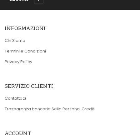
INFORMAZIONI
Chi Siamo
Termini e Condizioni
Privacy Policy
SERVIZIO CLIENTI
Contattaci
Trasparenza bancaria Sella Personal Credit
ACCOUNT